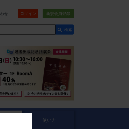
わせ
ログイン
新規会員登録
検索
セミナー
使い方