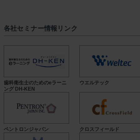
各社セミナー情報リンク
歯科衛生士のためのeラーニ
ウエルテック
ング DH-KEN
ペントロンジャパン
クロスフィールド