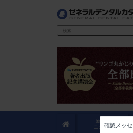
検索キーワード入力
新製品
確認メッセ
ニュース