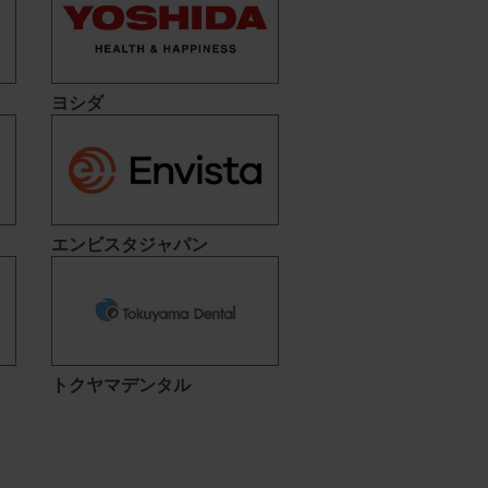
ヨシダ
エンビスタジャパン
トクヤマデンタル