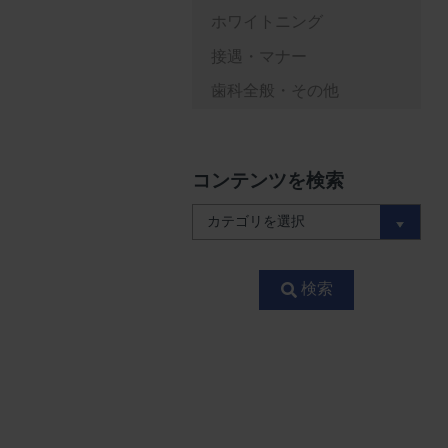
ホワイトニング
接遇・マナー
歯科全般・その他
コンテンツを検索
検索