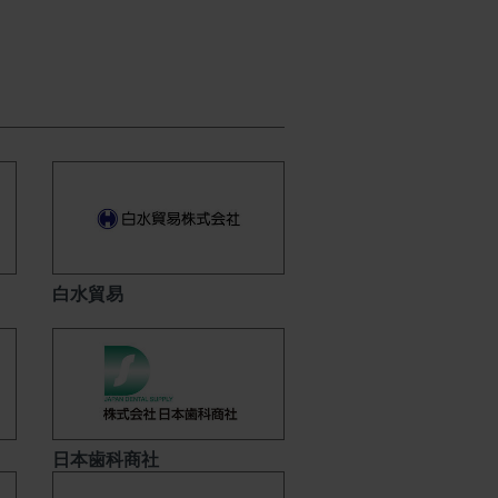
白水貿易
日本歯科商社