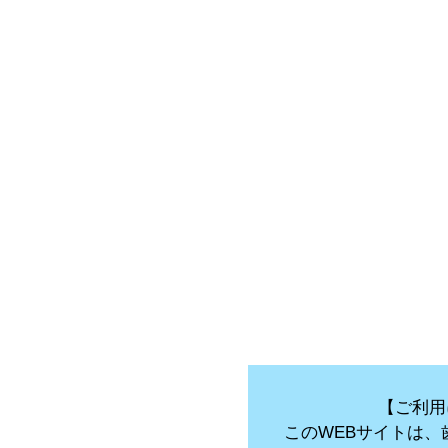
【ご利用
このWEBサイトは