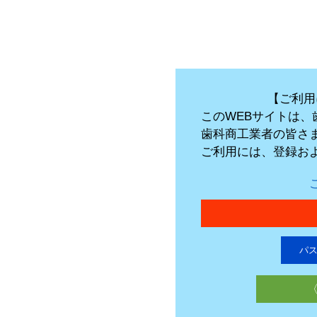
【ご利用
このWEBサイトは
歯科商工業者の皆さ
ご利用には、登録お
パ