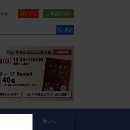
わせ
ログイン
新規会員登録
検索
セミナー
使い方