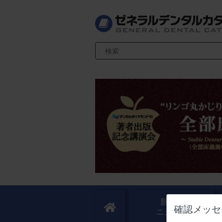
検索キーワード入力
新製品
確認メッセ
ニュース