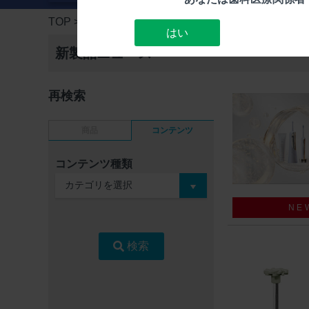
TOP
> 新製品ニュース
はい
新製品ニュース
再検索
商品
コンテンツ
コンテンツ種類
NE
検索