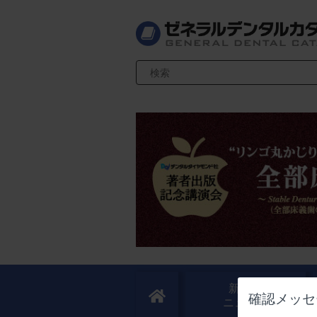
検索キーワード入力
新製品
確認メッセ
ニュース