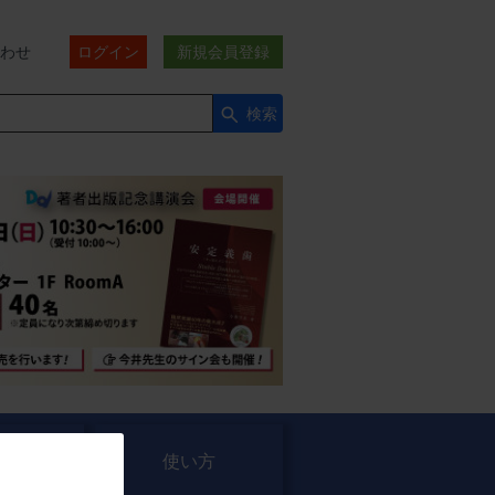
わせ
ログイン
新規会員登録
検索
セミナー
使い方