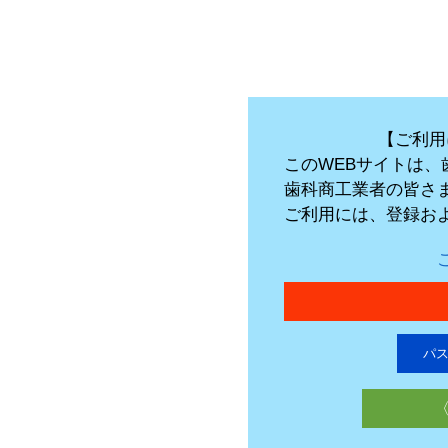
【ご利用
このWEBサイトは
歯科商工業者の皆さ
ご利用には、登録お
パ