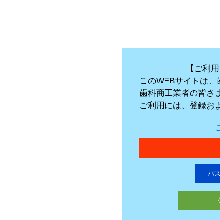
【ご利用
このWEBサイトは
歯科商工業者の皆さ
ご利用には、登録お
パ