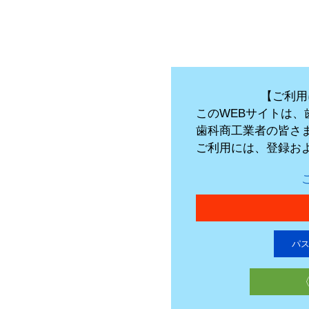
【ご利用
このWEBサイトは
歯科商工業者の皆さ
ご利用には、登録お
パ