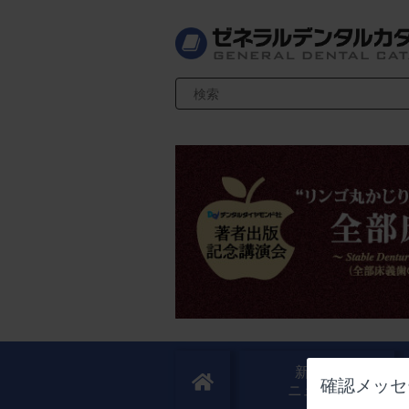
検索キーワード入力
新製品
確認メッセ
ニュース