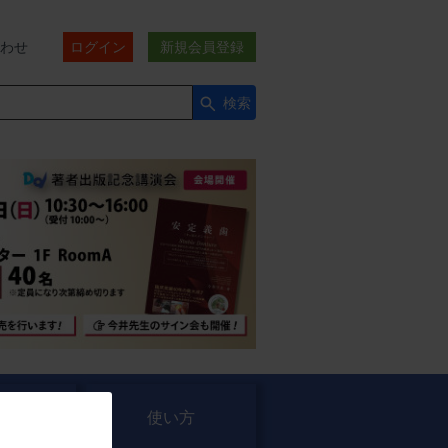
わせ
ログイン
新規会員登録
検索
セミナー
使い方