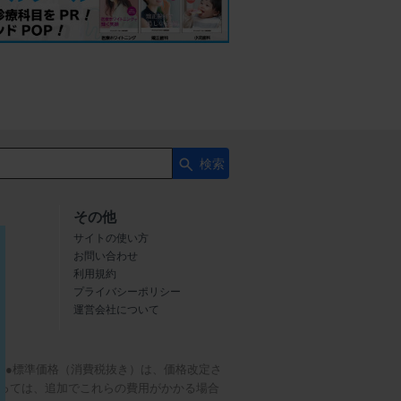
検索
その他
サイトの使い方
お問い合わせ
利用規約
プライバシーポリシー
運営会社について
。●標準価格（消費税抜き）は、価格改定さ
っては、追加でこれらの費用がかかる場合