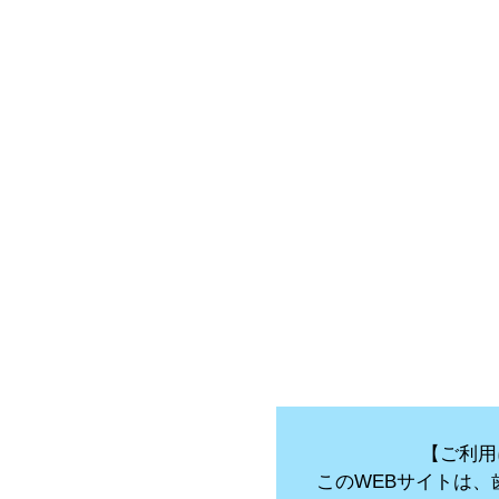
【ご利用
このWEBサイトは