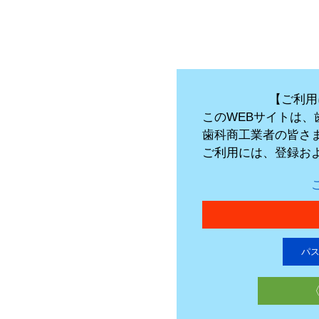
【ご利用
このWEBサイトは
歯科商工業者の皆さ
ご利用には、登録お
パ