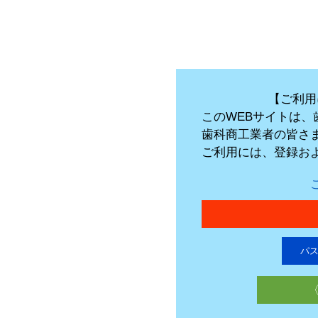
【ご利用
このWEBサイトは
歯科商工業者の皆さ
ご利用には、登録お
パ