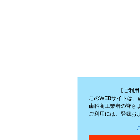
【ご利用
このWEBサイトは
歯科商工業者の皆さ
ご利用には、登録お