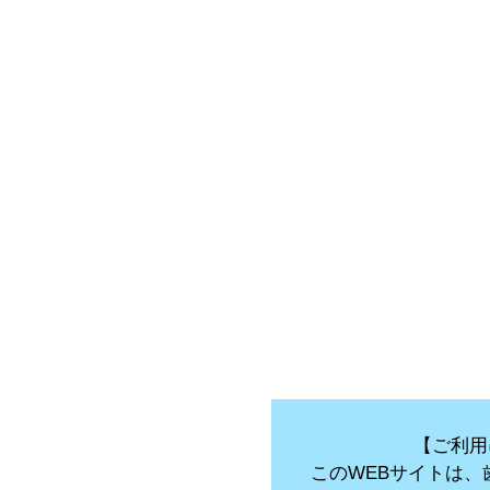
【ご利用
このWEBサイトは