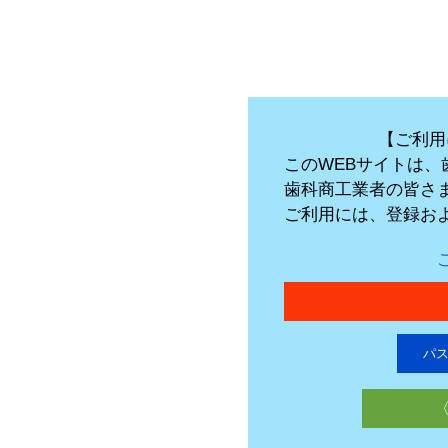
【ご利用
このWEBサイトは
歯科商工業者の皆さ
ご利用には、登録お
パ